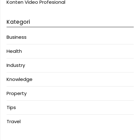
Konten Video Profesional
Kategori
Business
Health
Industry
Knowledge
Property
Tips
Travel