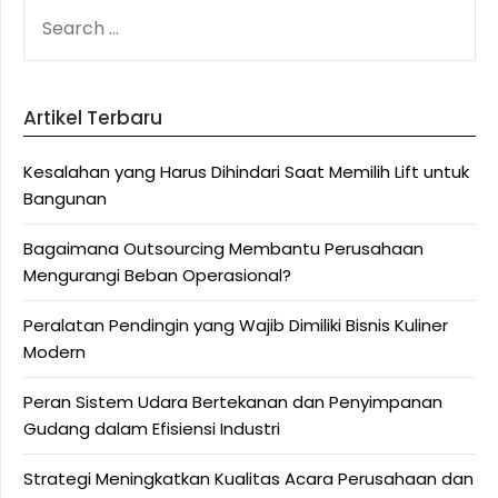
SEARCH
FOR:
Artikel Terbaru
Kesalahan yang Harus Dihindari Saat Memilih Lift untuk
Bangunan
Bagaimana Outsourcing Membantu Perusahaan
Mengurangi Beban Operasional?
Peralatan Pendingin yang Wajib Dimiliki Bisnis Kuliner
Modern
Peran Sistem Udara Bertekanan dan Penyimpanan
Gudang dalam Efisiensi Industri
Strategi Meningkatkan Kualitas Acara Perusahaan dan