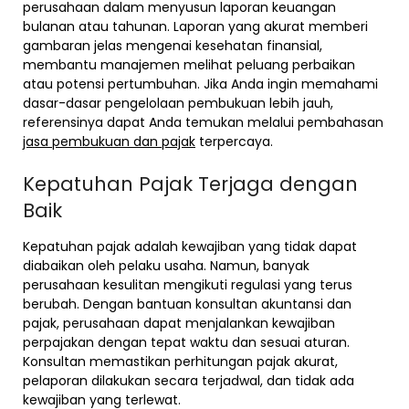
perusahaan dalam menyusun laporan keuangan
bulanan atau tahunan. Laporan yang akurat memberi
gambaran jelas mengenai kesehatan finansial,
membantu manajemen melihat peluang perbaikan
atau potensi pertumbuhan. Jika Anda ingin memahami
dasar-dasar pengelolaan pembukuan lebih jauh,
referensinya dapat Anda temukan melalui pembahasan
jasa pembukuan dan pajak
terpercaya.
Kepatuhan Pajak Terjaga dengan
Baik
Kepatuhan pajak adalah kewajiban yang tidak dapat
diabaikan oleh pelaku usaha. Namun, banyak
perusahaan kesulitan mengikuti regulasi yang terus
berubah. Dengan bantuan konsultan akuntansi dan
pajak, perusahaan dapat menjalankan kewajiban
perpajakan dengan tepat waktu dan sesuai aturan.
Konsultan memastikan perhitungan pajak akurat,
pelaporan dilakukan secara terjadwal, dan tidak ada
kewajiban yang terlewat.