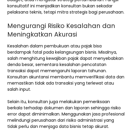
konsultatif ini menjadikan konsultan bukan sekadar
pelaksana teknis, tetapi mitra strategis bagi perusahaan.
Mengurangi Risiko Kesalahan dan
Meningkatkan Akurasi
Kesalahan dalam pembukuan atau pajak bisa
berdampak fatal pada kelangsungan bisnis. Misalnya,
salah menghitung kewajiban pajak dapat menyebabkan
denda besar, sementara kesalahan pencatatan
transaksi dapat memengaruhi laporan tahunan.
Konsultan akuntansi membantu memverifikasi data dan
memastikan tidak ada transaksi yang terlewat atau
salah input.
Selain itu, konsultan juga melakukan pemeriksaan
berkala terhadap dokumen dan laporan sehingga risiko
error dapat diminimalkan. Menggunakan jasa profesional
melindungi perusahaan dari risiko administrasi yang
tidak perlu dan menjaga data bisnis tetap akurat.