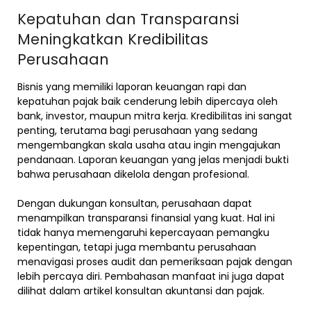
Kepatuhan dan Transparansi
Meningkatkan Kredibilitas
Perusahaan
Bisnis yang memiliki laporan keuangan rapi dan
kepatuhan pajak baik cenderung lebih dipercaya oleh
bank, investor, maupun mitra kerja. Kredibilitas ini sangat
penting, terutama bagi perusahaan yang sedang
mengembangkan skala usaha atau ingin mengajukan
pendanaan. Laporan keuangan yang jelas menjadi bukti
bahwa perusahaan dikelola dengan profesional.
Dengan dukungan konsultan, perusahaan dapat
menampilkan transparansi finansial yang kuat. Hal ini
tidak hanya memengaruhi kepercayaan pemangku
kepentingan, tetapi juga membantu perusahaan
menavigasi proses audit dan pemeriksaan pajak dengan
lebih percaya diri. Pembahasan manfaat ini juga dapat
dilihat dalam artikel konsultan akuntansi dan pajak.