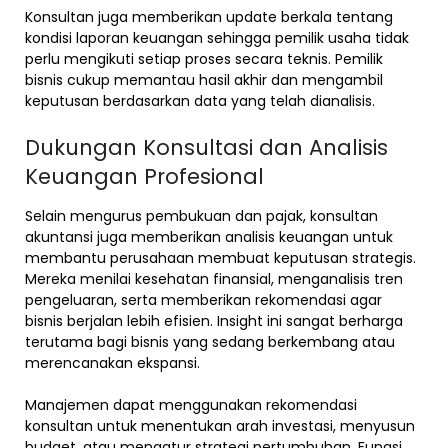
Konsultan juga memberikan update berkala tentang
kondisi laporan keuangan sehingga pemilik usaha tidak
perlu mengikuti setiap proses secara teknis. Pemilik
bisnis cukup memantau hasil akhir dan mengambil
keputusan berdasarkan data yang telah dianalisis.
Dukungan Konsultasi dan Analisis
Keuangan Profesional
Selain mengurus pembukuan dan pajak, konsultan
akuntansi juga memberikan analisis keuangan untuk
membantu perusahaan membuat keputusan strategis.
Mereka menilai kesehatan finansial, menganalisis tren
pengeluaran, serta memberikan rekomendasi agar
bisnis berjalan lebih efisien. Insight ini sangat berharga
terutama bagi bisnis yang sedang berkembang atau
merencanakan ekspansi.
Manajemen dapat menggunakan rekomendasi
konsultan untuk menentukan arah investasi, menyusun
budget, atau mengatur strategi pertumbuhan. Fungsi