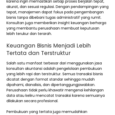
karena ingin memastikan setiap proses berjalan tepat,
akurat, dan sesuai regulasi. Dengan pendampingan yang
tepat, manajemen dapat fokus pada pengembangan
bisnis tanpa dibebani tugas administratif yang rumit.
Konsultan juga memberikan insight keuangan berharga
yang membantu perusahaan membuat keputusan
lebih terukur dan terarah.
Keuangan Bisnis Menjadi Lebih
Tertata dan Terstruktur
Salah satu manfaat terbesar dari menggunakan jasa
konsultan akuntansi adalah pengelolaan pembukuan
yang lebih rapi dan terstruktur. Semua transaksi bisnis
dicatat dengan format standar sehingga mudah
dipahami, dianalisis, dan dipertanggungjawabkan.
Perusahaan tidak perlu khawatir mengenai kehilangan
data atau keliru mencatat transaksi karena semuanya
dilakukan secara profesional.
Pembukuan yang tertata juga memudahkan