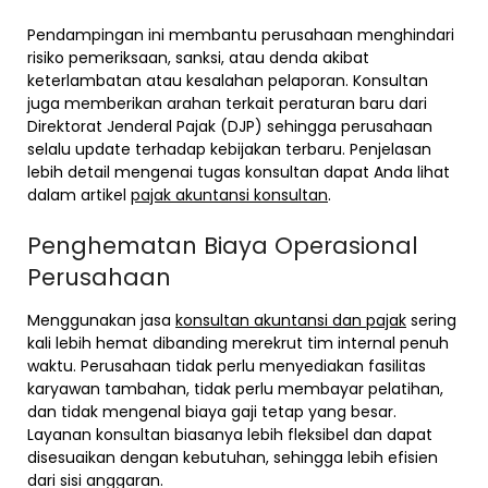
Pendampingan ini membantu perusahaan menghindari
risiko pemeriksaan, sanksi, atau denda akibat
keterlambatan atau kesalahan pelaporan. Konsultan
juga memberikan arahan terkait peraturan baru dari
Direktorat Jenderal Pajak (DJP) sehingga perusahaan
selalu update terhadap kebijakan terbaru. Penjelasan
lebih detail mengenai tugas konsultan dapat Anda lihat
dalam artikel
pajak akuntansi konsultan
.
Penghematan Biaya Operasional
Perusahaan
Menggunakan jasa
konsultan akuntansi dan pajak
sering
kali lebih hemat dibanding merekrut tim internal penuh
waktu. Perusahaan tidak perlu menyediakan fasilitas
karyawan tambahan, tidak perlu membayar pelatihan,
dan tidak mengenal biaya gaji tetap yang besar.
Layanan konsultan biasanya lebih fleksibel dan dapat
disesuaikan dengan kebutuhan, sehingga lebih efisien
dari sisi anggaran.