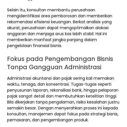
Selain itu, konsultan membantu perusahaan
mengidentifikasi area pemborosan dan memberikan
rekomendasi efisiensi keuangan. Berkat analisis yang
akurat, perusahaan dapat mengoptimalkan alokasi
anggaran dan menjaga arus kas lebih stabil. Hal ini
memberikan manfaat jangka panjang dalam
pengelolaan finansial bisnis.
Fokus pada Pengembangan Bisnis
Tanpa Gangguan Administrasi
Administrasi akuntansi dan pajak sering kali memakan
waktu, tenaga, dan konsentrasi. Tugas-tugas seperti
penyusunan laporan, rekonsiliasi bank, hingga pelaporan
pajak sangat detail dan membutuhkan ketelitian tinggi.
Bila dikerjakan tanpa pengalaman, risiko kesalahan justru
semakin besar. Dengan menyerahkan proses ini kepada
konsultan, manajemen dapat fokus pada strategi bisnis,
pemasaran, dan pengembangan produk.