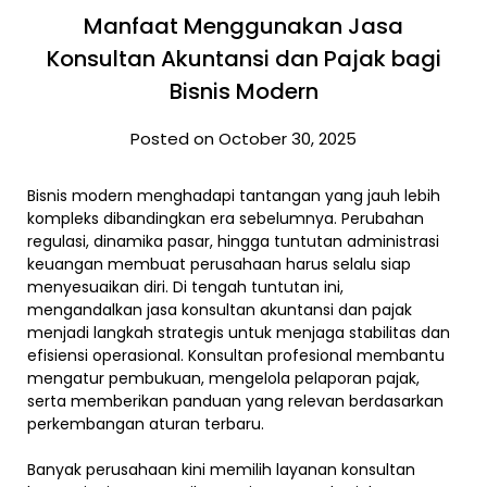
Manfaat Menggunakan Jasa
Konsultan Akuntansi dan Pajak bagi
Bisnis Modern
Posted on October 30, 2025
Bisnis modern menghadapi tantangan yang jauh lebih
kompleks dibandingkan era sebelumnya. Perubahan
regulasi, dinamika pasar, hingga tuntutan administrasi
keuangan membuat perusahaan harus selalu siap
menyesuaikan diri. Di tengah tuntutan ini,
mengandalkan jasa konsultan akuntansi dan pajak
menjadi langkah strategis untuk menjaga stabilitas dan
efisiensi operasional. Konsultan profesional membantu
mengatur pembukuan, mengelola pelaporan pajak,
serta memberikan panduan yang relevan berdasarkan
perkembangan aturan terbaru.
Banyak perusahaan kini memilih layanan konsultan