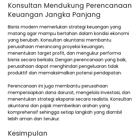
Konsultan Mendukung Perencanaan
Keuangan Jangka Panjang
Bisnis modern memerlukan strategi keuangan yang
matang agar mampu bertahan dalam kondisi ekonomi
yang berubah. Konsultan akuntansi membantu
perusahaan merancang proyeksi keuangan,
menentukan target profit, dan mengukur performa
bisnis secara berkala. Dengan perencanaan yang baik,
perusahaan dapat menghindari pengeluaran tidak
produktif dan memaksimalkan potensi pendapatan.
Perencanaan ini juga membantu perusahaan
mempersiapkan dana darurat, mengelola investasi, dan
menentukan strategi ekspansi secara realistis. Konsultan
akuntansi dan pajak memberikan arahan yang
komprehensif sehingga setiap langkah yang diambil
lebih aman dan terukur.
Kesimpulan