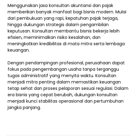
Menggunakan jasa konsultan akuntansi dan pajak
memberikan banyak manfaat bagi bisnis modern. Mulai
dari pembukuan yang rapi, kepatuhan pajak terjaga,
hingga dukungan strategis dalam pengambilan
keputusan. Konsultan membantu bisnis bekerja lebih
efisien, meminimalkan risiko kesalahan, dan
meningkatkan kredibilitas di mata mitra serta lembaga
keuangan.
Dengan pendampingan profesional, perusahaan dapat
fokus pada pengembangan usaha tanpa terganggu
tugas administratif yang menyita waktu. Konsultan
menjadi mitra penting dalam memastikan keuangan
tetap sehat dan proses pelaporan sesuai regulasi. Dalam
era bisnis yang cepat berubah, dukungan konsultan
menjadi kunci stabilitas operasional dan pertumbuhan
jangka panjang.